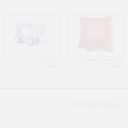
קוביית הפעילות הראשונה שלי
חיות מתגלגלות
29.90
₪
39.90
₪
השארו מעודכנים
אימייל