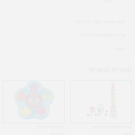
ש"ח
עלות משלוח למוצרי חריגי נפח ​
מדיניות משלוחים והחזרות
תקנון
מוצרים קשורים
מגדל כוסות+דלי צורות
הכנס צורה פרח
59.90
₪
55
₪