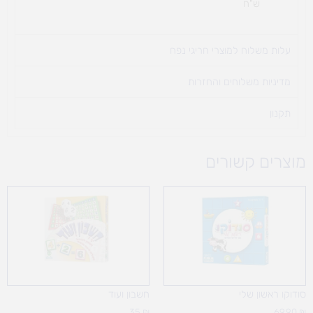
ש"ח
עלות משלוח למוצרי חריגי נפח ​
מדיניות משלוחים והחזרות
תקנון
מוצרים קשורים
סודוקו ראשון שלי
חשבון ועוד
35
₪
69.90
₪