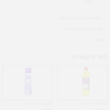
ש"ח
עלות משלוח למוצרי חריגי נפח ​
מדיניות משלוחים והחזרות
תקנון
מוצרים קשורים
נוזל אסלות 1 ליטר
מבשם נטול גז לבנדר
9.90
₪
9.90
₪