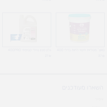
טאצ` מטליות חיטוי לחות בדלי 400
גלון סבון נוזלי קטיפתי 400PRO
27
₪
37
₪
השארו מעודכנים
אימייל