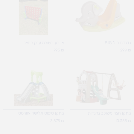
נדנדת פיל BIG
ארבע בשורה ענק לחצר
795
₪
299
₪
מתקן חצר משולב נדנדות
מתקן טיפוס וגלישה אוורסט
3,575
₪
10,355
₪