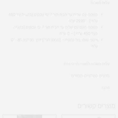
עלות משלוח​
משלוח עם שליח עד הבית תוך 7 ימי עסקים (בקנייה עד 450
ש"ח ) – 29.90 ש"ח
משלוח חינם עם שליח עד הבית תוך 7 ימי עסקים (בקנייה
מעל 450 ש"ח ) – 0 ש"ח
איסוף עצמי בית נחמיה – (מחסן לוגי`) דרך
הכלנית 81 – 0
ש"ח
עלות משלוח למוצרי חריגי נפח ​
מדיניות משלוחים והחזרות
תקנון
מוצרים קשורים