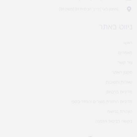
(מחסן לוגי`) דרך הכלנית 81 (משק 81)
ניווט באתר
ראשי
מאמרים
צור קשר
תקנון האתר
שאלות ותשובות
מדיניות פרטיות
מדיניות החזרת מוצרים והחזר כספי
הצהרת נגישות
בקשה לביטול הזמנה