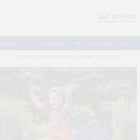
ילוג
תוכן
ציוד וריהוט לגן ובי"ס
ציוד שוטף
יצירה ואומנות
דף הבית
מוצרים
מגלשה-פלסטיק מתקפלת