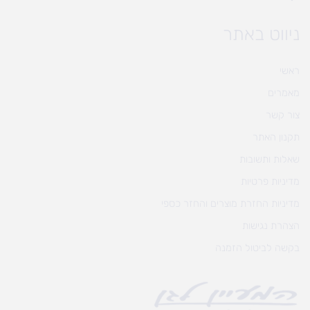
ניווט באתר
ראשי
מאמרים
צור קשר
תקנון האתר
שאלות ותשובות
מדיניות פרטיות
מדיניות החזרת מוצרים והחזר כספי
הצהרת נגישות
בקשה לביטול הזמנה