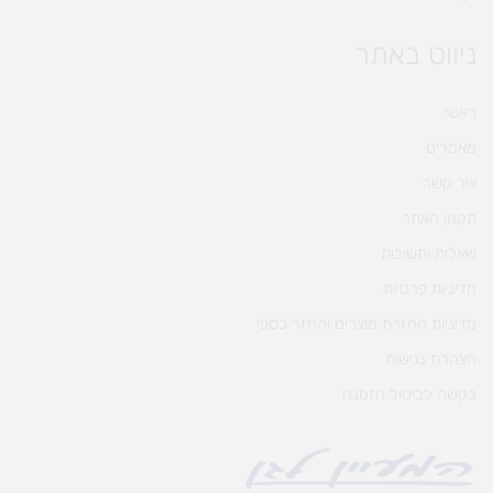
ניווט באתר
ראשי
מאמרים
צור קשר
תקנון האתר
שאלות ותשובות
מדיניות פרטיות
מדיניות החזרת מוצרים והחזר כספי
הצהרת נגישות
בקשה לביטול הזמנה