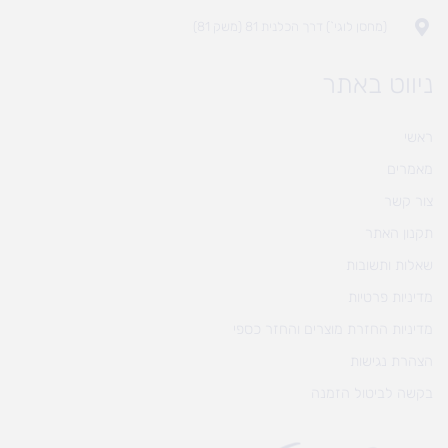
(מחסן לוגי`) דרך הכלנית 81 (משק 81)
ניווט באתר
ראשי
מאמרים
צור קשר
תקנון האתר
שאלות ותשובות
מדיניות פרטיות
מדיניות החזרת מוצרים והחזר כספי
הצהרת נגישות
בקשה לביטול הזמנה