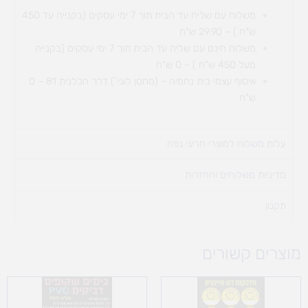
משלוח עם שליח עד הבית תוך 7 ימי עסקים (בקנייה עד 450
ש"ח ) – 29.90 ש"ח
משלוח חינם עם שליח עד הבית תוך 7 ימי עסקים (בקנייה
מעל 450 ש"ח ) – 0 ש"ח
איסוף עצמי בית נחמיה – (מחסן לוגי`) דרך
הכלנית 81 – 0
ש"ח
עלות משלוח למוצרי חריגי נפח ​
מדיניות משלוחים והחזרות
תקנון
מוצרים קשורים
טווח
טווח
מחירים:
מחירים: