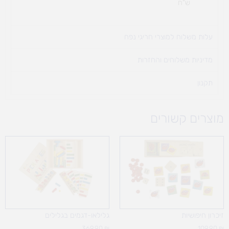
ש"ח
עלות משלוח למוצרי חריגי נפח ​
מדיניות משלוחים והחזרות
תקנון
מוצרים קשורים
זיכרון חיפושיות
גלילאו-דגמים בגלילים
369.90
₪
109.90
₪