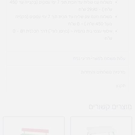
משלוח עם שליח עד הבית תוך 7 ימי עסקים (בקנייה עד 450
ש"ח ) – 29.90 ש"ח
משלוח חינם עם שליח עד הבית תוך 7 ימי עסקים (בקנייה
מעל 450 ש"ח ) – 0 ש"ח
איסוף עצמי בית נחמיה – (מחסן לוגי`) דרך
הכלנית 81 – 0
ש"ח
עלות משלוח למוצרי חריגי נפח ​
מדיניות משלוחים והחזרות
תקנון
מוצרים קשורים