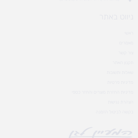
ניווט באתר
ראשי
מאמרים
צור קשר
תקנון האתר
שאלות ותשובות
מדיניות פרטיות
מדיניות החזרת מוצרים והחזר כספי
הצהרת נגישות
בקשה לביטול הזמנה