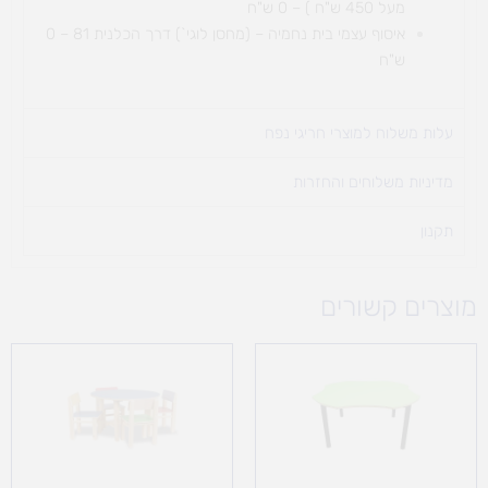
מעל 450 ש"ח ) – 0 ש"ח
איסוף עצמי בית נחמיה – (מחסן לוגי`) דרך
הכלנית 81 – 0
ש"ח
עלות משלוח למוצרי חריגי נפח ​
מדיניות משלוחים והחזרות
תקנון
מוצרים קשורים