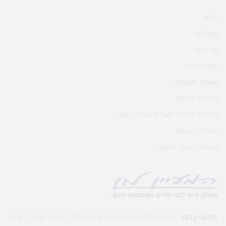
ראשי
מאמרים
צור קשר
תקנון האתר
שאלות ותשובות
מדיניות פרטיות
מדיניות החזרת מוצרים והחזר כספי
הצהרת נגישות
בקשה לביטול הזמנה
המעיין לגן
הינה מהחברות הותיקות והמובילות בתחום שיווק הציוד