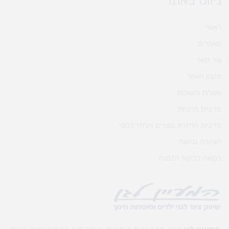
ניווט באתר
ראשי
מאמרים
צור קשר
תקנון האתר
שאלות ותשובות
מדיניות פרטיות
מדיניות החזרת מוצרים והחזר כספי
הצהרת נגישות
בקשה לביטול הזמנה