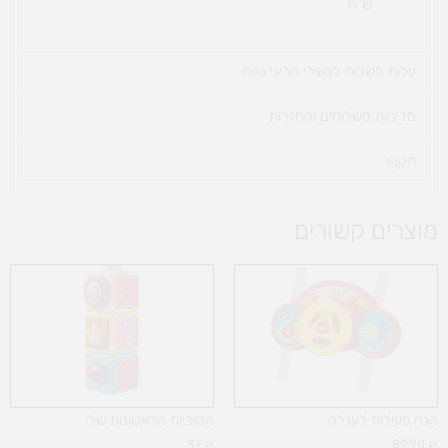
ש"ח
עלות משלוח למוצרי חריגי נפח ​
מדיניות משלוחים והחזרות
תקנון
מוצרים קשורים
הגה פעילות לעגלה
הקוביות הראשונות שלי
37
₪
89.90
₪