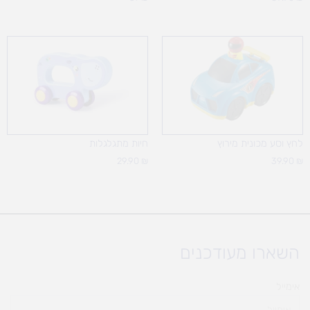
לחץ וסע מכונית מירוץ
חיות מתגלגלות
29.90
₪
39.90
₪
השארו מעודכנים
אימייל