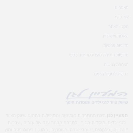
מאמרים
צור קשר
תקנון האתר
שאלות ותשובות
מדיניות פרטיות
מדיניות החזרת מוצרים והחזר כספי
הצהרת נגישות
בקשה לביטול הזמנה
המעיין לגן
הינה מהחברות הותיקות והמובילות בתחום שיווק הציוד
לגני ילדים ומוסדות חינוך , לחברה מבחר ענק של עזרים , ערכות
המחשה , פלקטים , חומרי יצירה ומשחקים , כמו גם ריהוט פנים וחוץ