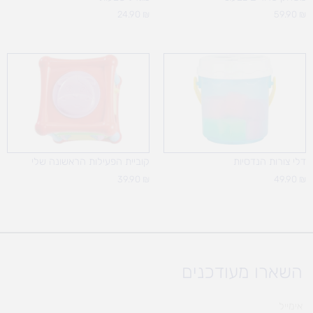
24.90
₪
59.90
₪
דלי צורות הנדסיות
קוביית הפעילות הראשונה שלי
39.90
₪
49.90
₪
השארו מעודכנים
אימייל