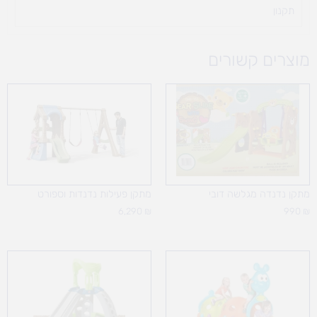
תקנון
מוצרים קשורים
מתקן נדנדה מגלשה דובי
מתקן פעילות נדנדות וספורט
6,290
₪
990
₪