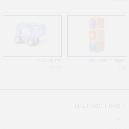
הקוביות הראשונות שלי
חיות מתגלגלות
29.90
₪
37
₪
השארו מעודכנים
אימייל