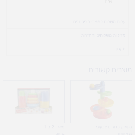
ש"ח
עלות משלוח למוצרי חריגי נפח ​
מדיניות משלוחים והחזרות
תקנון
מוצרים קשורים
משחק כדורים צבעוני
מארז 2 ב-1
45
₪
59.90
₪