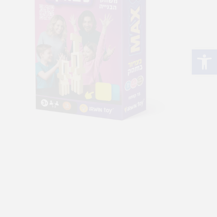
פתח סרגל נגישות