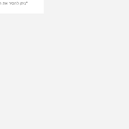
*ניתן להסיר את 