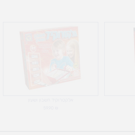
אלקטרוקיד חשבון ושעון
59.90
₪