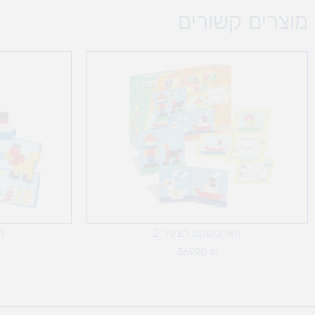
מוצרים קשורים
הארכיטקט הצעיר 2
ה
369.90
₪