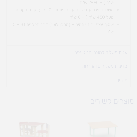
ש"ח ) – 29.90 ש"ח
משלוח חינם עם שליח עד הבית תוך 7 ימי עסקים (בקנייה
מעל 450 ש"ח ) – 0 ש"ח
איסוף עצמי בית נחמיה – (מחסן לוגי`) דרך
הכלנית 81 – 0
ש"ח
עלות משלוח למוצרי חריגי נפח ​
מדיניות משלוחים והחזרות
תקנון
מוצרים קשורים