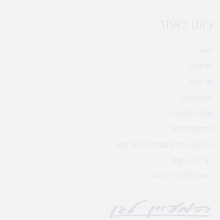
ניווט באתר
ראשי
מאמרים
צור קשר
תקנון האתר
שאלות ותשובות
מדיניות פרטיות
מדיניות החזרת מוצרים והחזר כספי
הצהרת נגישות
בקשה לביטול הזמנה