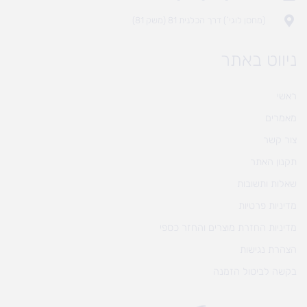
(מחסן לוגי`) דרך הכלנית 81 (משק 81)
ניווט באתר
ראשי
מאמרים
צור קשר
תקנון האתר
שאלות ותשובות
מדיניות פרטיות
מדיניות החזרת מוצרים והחזר כספי
הצהרת נגישות
בקשה לביטול הזמנה