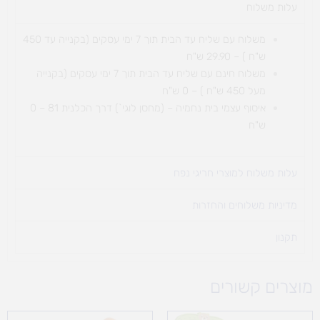
עלות משלוח​
משלוח עם שליח עד הבית תוך 7 ימי עסקים (בקנייה עד 450
ש"ח ) – 29.90 ש"ח
משלוח חינם עם שליח עד הבית תוך 7 ימי עסקים (בקנייה
מעל 450 ש"ח ) – 0 ש"ח
איסוף עצמי בית נחמיה – (מחסן לוגי`) דרך
הכלנית 81 – 0
ש"ח
עלות משלוח למוצרי חריגי נפח ​
מדיניות משלוחים והחזרות
תקנון
מוצרים קשורים