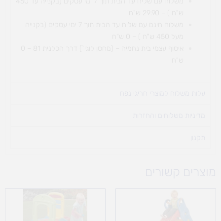
משלוח עם שליח עד הבית תוך 7 ימי עסקים (בקנייה עד 450
ש"ח ) – 29.90 ש"ח
משלוח חינם עם שליח עד הבית תוך 7 ימי עסקים (בקנייה
מעל 450 ש"ח ) – 0 ש"ח
איסוף עצמי בית נחמיה – (מחסן לוגי`) דרך
הכלנית 81 – 0
ש"ח
עלות משלוח למוצרי חריגי נפח ​
מדיניות משלוחים והחזרות
תקנון
מוצרים קשורים