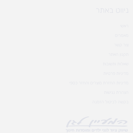
ניווט באתר
ראשי
מאמרים
צור קשר
תקנון האתר
שאלות ותשובות
מדיניות פרטיות
מדיניות החזרת מוצרים והחזר כספי
הצהרת נגישות
בקשה לביטול הזמנה