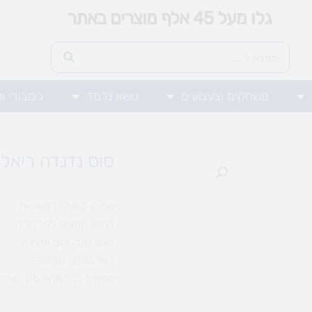
גלו מעל 45 אלף מוצרים באתר
משחקים וצעצועים
נושא נלמד
גימבורי ו
סוס נדנדה ריאלי
מתקן קואלה לפעוטות
מתקן מתאים לגיל הרך
מגיל שנה וחצי ומעלה
בעל טיפוס וגלישה
מתאים לכל תנאי מזג האויר