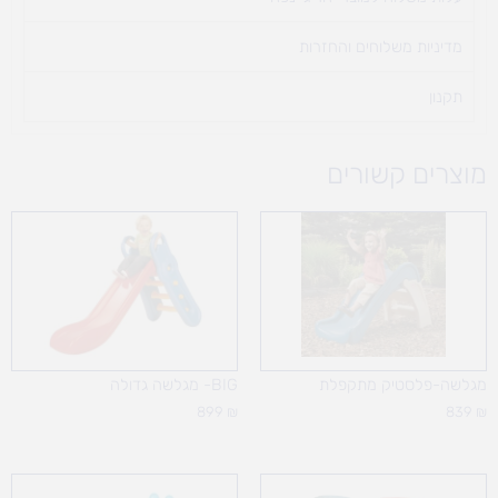
מדיניות משלוחים והחזרות
תקנון
מוצרים קשורים
מגלשה-פלסטיק מתקפלת
BIG- מגלשה גדולה
899
₪
839
₪