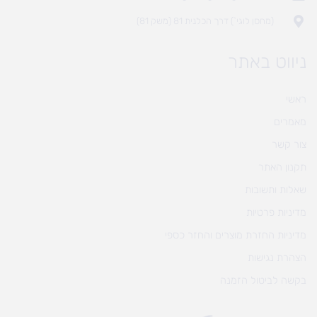
(מחסן לוגי`) דרך הכלנית 81 (משק 81)
ניווט באתר
ראשי
מאמרים
צור קשר
תקנון האתר
שאלות ותשובות
מדיניות פרטיות
מדיניות החזרת מוצרים והחזר כספי
הצהרת נגישות
בקשה לביטול הזמנה