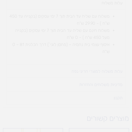
עלות משלוח​
משלוח עם שליח עד הבית תוך 7 ימי עסקים (בקנייה עד 450
ש"ח ) – 29.90 ש"ח
משלוח חינם עם שליח עד הבית תוך 7 ימי עסקים (בקנייה
מעל 450 ש"ח ) – 0 ש"ח
איסוף עצמי בית נחמיה – (מחסן לוגי`) דרך
הכלנית 81 – 0
ש"ח
עלות משלוח למוצרי חריגי נפח ​
מדיניות משלוחים והחזרות
תקנון
מוצרים קשורים