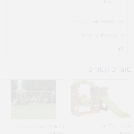
ש"ח
עלות משלוח למוצרי חריגי נפח ​
מדיניות משלוחים והחזרות
תקנון
מוצרים קשורים
נדנדת דובי 3 פעילויות
מתקן הרפתקאות ענק עם סל
17,499
₪
990
₪