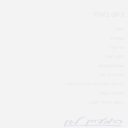
ניווט באתר
ראשי
מאמרים
צור קשר
תקנון האתר
שאלות ותשובות
מדיניות פרטיות
מדיניות החזרת מוצרים והחזר כספי
הצהרת נגישות
בקשה לביטול הזמנה