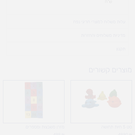
ש"ח
עלות משלוח למוצרי חריגי נפח ​
מדיניות משלוחים והחזרות
תקנון
מוצרים קשורים
סט 5 חיות תחושה
מזרן משבצות ומספרים
499
₪
49.90
₪