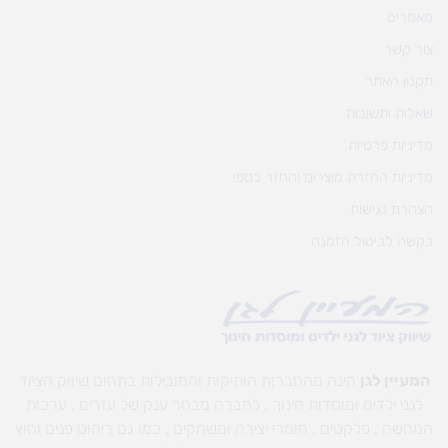
מאמרים
צור קשר
תקנון האתר
שאלות ותשובות
מדיניות פרטיות
מדיניות החזרת מוצרים והחזר כספי
הצהרת נגישות
בקשה לביטול הזמנה
המעיין לגן
הינה מהחברות הותיקות והמובילות בתחום שיווק הציוד
לגני ילדים ומוסדות חינוך , לחברה מבחר ענק של עזרים , ערכות
המחשה , פלקטים , חומרי יצירה ומשחקים , כמו גם ריהוט פנים וחוץ