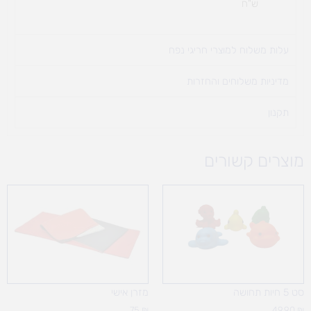
ש"ח
עלות משלוח למוצרי חריגי נפח ​
מדיניות משלוחים והחזרות
תקנון
מוצרים קשורים
סט 5 חיות תחושה
מזרן אישי
75
₪
49.90
₪