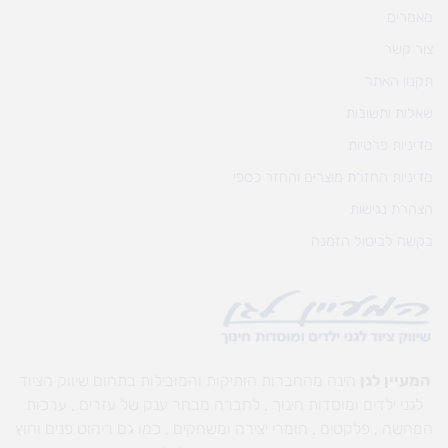
מאמרים
צור קשר
תקנון האתר
שאלות ותשובות
מדיניות פרטיות
מדיניות החזרת מוצרים והחזר כספי
הצהרת נגישות
בקשה לביטול הזמנה
המעיין לגן
הינה מהחברות הותיקות והמובילות בתחום שיווק הציוד
לגני ילדים ומוסדות חינוך , לחברה מבחר ענק של עזרים , ערכות
המחשה , פלקטים , חומרי יצירה ומשחקים , כמו גם ריהוט פנים וחוץ