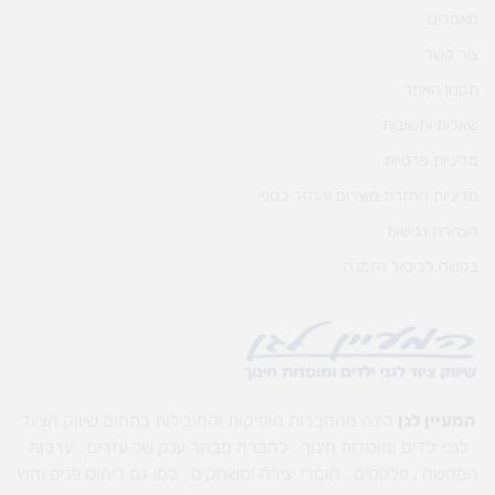
מאמרים
צור קשר
תקנון האתר
שאלות ותשובות
מדיניות פרטיות
מדיניות החזרת מוצרים והחזר כספי
הצהרת נגישות
בקשה לביטול הזמנה
המעיין לגן
הינה מהחברות הותיקות והמובילות בתחום שיווק הציוד
לגני ילדים ומוסדות חינוך , לחברה מבחר ענק של עזרים , ערכות
המחשה , פלקטים , חומרי יצירה ומשחקים , כמו גם ריהוט פנים וחוץ