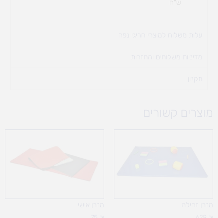
ש"ח
עלות משלוח למוצרי חריגי נפח ​
מדיניות משלוחים והחזרות
תקנון
מוצרים קשורים
מזרן זחילה
מזרן אישי
75
₪
629
₪