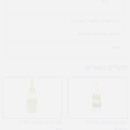
ש"ח
עלות משלוח למוצרי חריגי נפח ​
מדיניות משלוחים והחזרות
תקנון
מוצרים קשורים
BIG-רב תכליתי 250 מ"ל
מדביכל רב תכליתי 100 גר
8
₪
24.90
₪