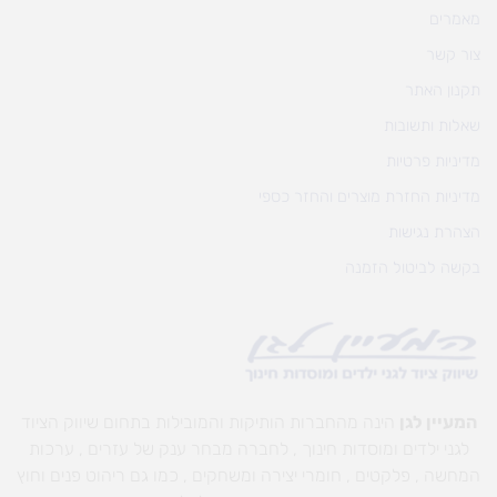
מאמרים
צור קשר
תקנון האתר
שאלות ותשובות
מדיניות פרטיות
מדיניות החזרת מוצרים והחזר כספי
הצהרת נגישות
בקשה לביטול הזמנה
המעיין לגן
הינה מהחברות הותיקות והמובילות בתחום שיווק הציוד
לגני ילדים ומוסדות חינוך , לחברה מבחר ענק של עזרים , ערכות
המחשה , פלקטים , חומרי יצירה ומשחקים , כמו גם ריהוט פנים וחוץ