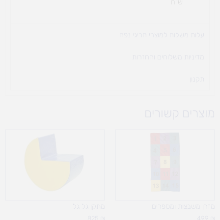
ש"ח
עלות משלוח למוצרי חריגי נפח ​
מדיניות משלוחים והחזרות
תקנון
מוצרים קשורים
מזרן משבצות ומספרים
מתקן גל גל
825
₪
499
₪