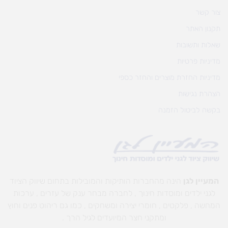
צור קשר
תקנון האתר
שאלות ותשובות
מדיניות פרטיות
מדיניות החזרת מוצרים והחזר כספי
הצהרת נגישות
בקשה לביטול הזמנה
המעיין לגן
הינה מהחברות הותיקות והמובילות בתחום שיווק הציוד
לגני ילדים ומוסדות חינוך , לחברה מבחר ענק של עזרים , ערכות
המחשה , פלקטים , חומרי יצירה ומשחקים , כמו גם ריהוט פנים וחוץ
ומתקני חצר המיועדים לגיל הרך .