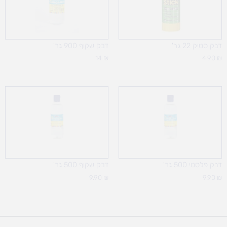
דבק סטיק 22 גר'
דבק שקוף 900 גר'
14
₪
4.90
₪
דבק פלסטי 500 גר'
דבק שקוף 500 גר'
9.90
₪
9.90
₪