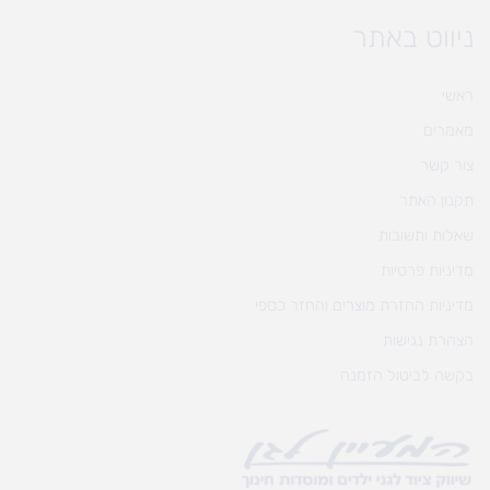
ניווט באתר
ראשי
מאמרים
צור קשר
תקנון האתר
שאלות ותשובות
מדיניות פרטיות
מדיניות החזרת מוצרים והחזר כספי
הצהרת נגישות
בקשה לביטול הזמנה