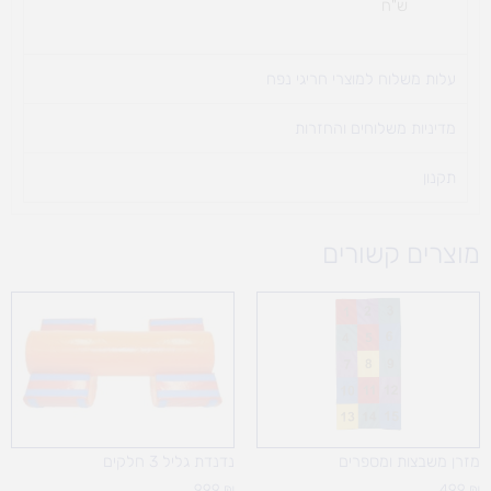
ש"ח
עלות משלוח למוצרי חריגי נפח ​
מדיניות משלוחים והחזרות
תקנון
מוצרים קשורים
מזרן משבצות ומספרים
נדנדת גליל 3 חלקים
999
₪
499
₪