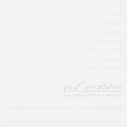
מאמרים
צור קשר
תקנון האתר
שאלות ותשובות
מדיניות פרטיות
מדיניות החזרת מוצרים והחזר כספי
הצהרת נגישות
בקשה לביטול הזמנה
המעיין לגן
הינה מהחברות הותיקות והמובילות בתחום שיווק הציוד
לגני ילדים ומוסדות חינוך , לחברה מבחר ענק של עזרים , ערכות
המחשה , פלקטים , חומרי יצירה ומשחקים , כמו גם ריהוט פנים וחוץ