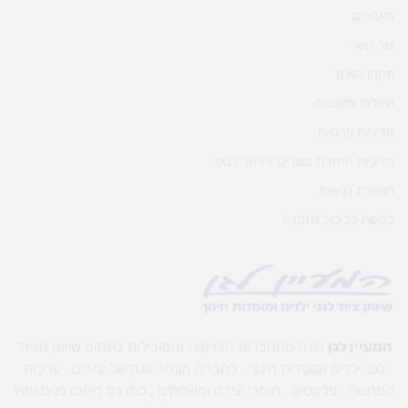
מאמרים
צור קשר
תקנון האתר
שאלות ותשובות
מדיניות פרטיות
מדיניות החזרת מוצרים והחזר כספי
הצהרת נגישות
בקשה לביטול הזמנה
המעיין לגן
הינה מהחברות הותיקות והמובילות בתחום שיווק הציוד
לגני ילדים ומוסדות חינוך , לחברה מבחר ענק של עזרים , ערכות
המחשה , פלקטים , חומרי יצירה ומשחקים , כמו גם ריהוט פנים וחוץ