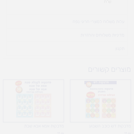
ש"ח
עלות משלוח למוצרי חריגי נפח ​
מדיניות משלוחים והחזרות
תקנון
מוצרים קשורים
מדבקות דש כוכב השבוע
מדבקות אמא אבא שבת
11
₪
11
₪