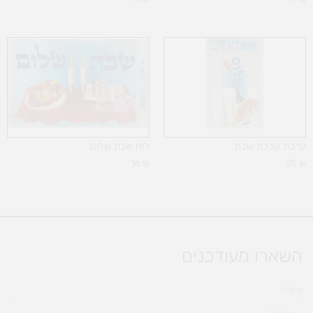
ערכת קבלת שבת
לוח שבת שלום
16
₪
25
₪
השארו מעודכנים
אימייל