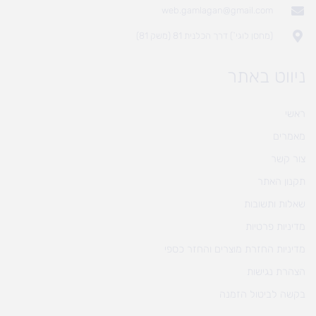
web.gamlagan@gmail.com
(מחסן לוגי`) דרך הכלנית 81 (משק 81)
ניווט באתר
ראשי
מאמרים
צור קשר
תקנון האתר
שאלות ותשובות
מדיניות פרטיות
מדיניות החזרת מוצרים והחזר כספי
הצהרת נגישות
בקשה לביטול הזמנה