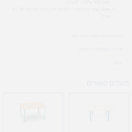
מעל 450 ש"ח ) – 0 ש"ח
איסוף עצמי בית נחמיה – (מחסן לוגי`) דרך
הכלנית 81 – 0
ש"ח
עלות משלוח למוצרי חריגי נפח ​
מדיניות משלוחים והחזרות
תקנון
מוצרים קשורים