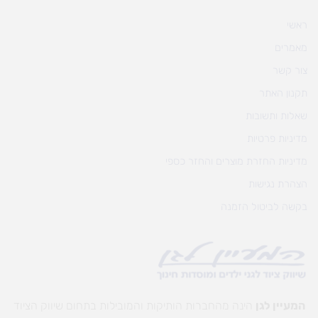
ראשי
מאמרים
צור קשר
תקנון האתר
שאלות ותשובות
מדיניות פרטיות
מדיניות החזרת מוצרים והחזר כספי
הצהרת נגישות
בקשה לביטול הזמנה
המעיין לגן
הינה מהחברות הותיקות והמובילות בתחום שיווק הציוד