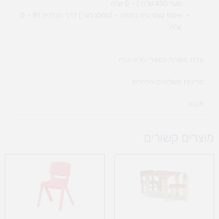
מעל 450 ש"ח ) – 0 ש"ח
איסוף עצמי בית נחמיה – (מחסן לוגי`) דרך
הכלנית 81 – 0
ש"ח
עלות משלוח למוצרי חריגי נפח ​
מדיניות משלוחים והחזרות
תקנון
מוצרים קשורים