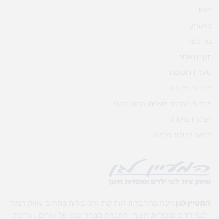
ראשי
מאמרים
צור קשר
תקנון האתר
שאלות ותשובות
מדיניות פרטיות
מדיניות החזרת מוצרים והחזר כספי
הצהרת נגישות
בקשה לביטול הזמנה
המעיין לגן
הינה מהחברות הותיקות והמובילות בתחום שיווק הציוד
לגני ילדים ומוסדות חינוך , לחברה מבחר ענק של עזרים , ערכות