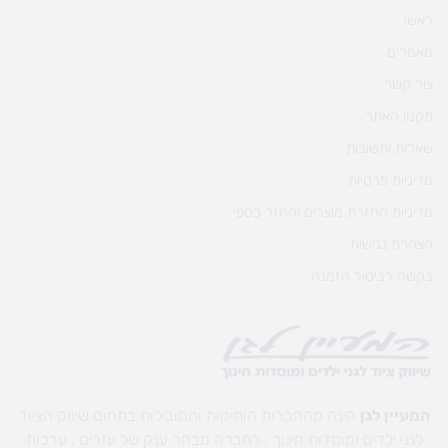
ראשי
מאמרים
צור קשר
תקנון האתר
שאלות ותשובות
מדיניות פרטיות
מדיניות החזרת מוצרים והחזר כספי
הצהרת נגישות
בקשה לביטול הזמנה
המעיין לגן
הינה מהחברות הותיקות והמובילות בתחום שיווק הציוד
לגני ילדים ומוסדות חינוך , לחברה מבחר ענק של עזרים , ערכות