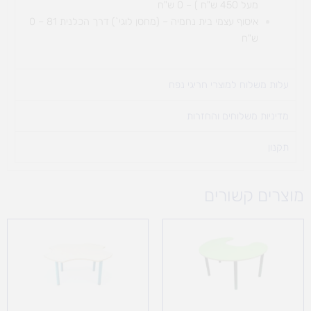
מעל 450 ש"ח ) – 0 ש"ח
איסוף עצמי בית נחמיה – (מחסן לוגי`) דרך
הכלנית 81 – 0
ש"ח
עלות משלוח למוצרי חריגי נפח ​
מדיניות משלוחים והחזרות
תקנון
מוצרים קשורים
טווח
מחירים:
עד