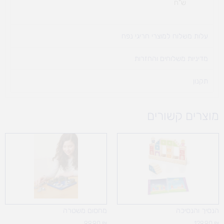
ש"ח
עלות משלוח למוצרי חריגי נפח ​
מדיניות משלוחים והחזרות
תקנון
מוצרים קשורים
הנסיך והנסיכה
מחסום משטרה
99.90
₪
129.90
₪