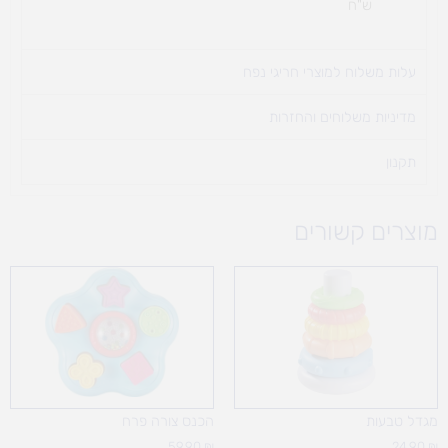
ש"ח
עלות משלוח למוצרי חריגי נפח ​
מדיניות משלוחים והחזרות
תקנון
מוצרים קשורים
מגדל טבעות
הכנס צורה פרח
59.90
₪
24.90
₪