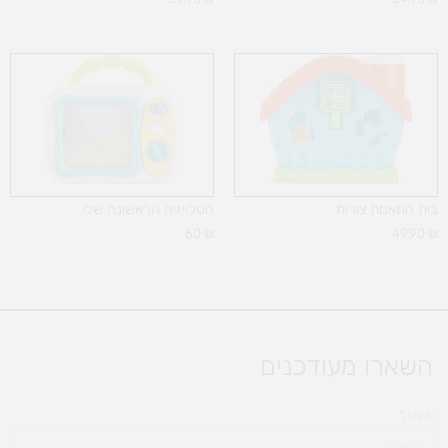
בית התאמת צורות
הטלויזיה הראשונה שלי
60
₪
49.90
₪
השארו מעודכנים
אימייל