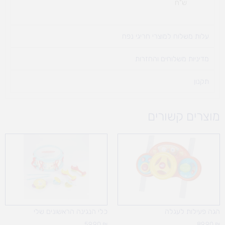
ש"ח
עלות משלוח למוצרי חריגי נפח ​
מדיניות משלוחים והחזרות
תקנון
מוצרים קשורים
הגה פעילות לעגלה
כלי הנגינה הראשונים שלי
59.90
₪
89.90
₪