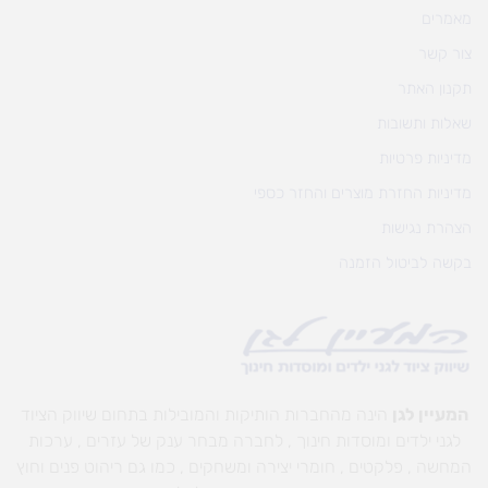
מאמרים
צור קשר
תקנון האתר
שאלות ותשובות
מדיניות פרטיות
מדיניות החזרת מוצרים והחזר כספי
הצהרת נגישות
בקשה לביטול הזמנה
המעיין לגן
הינה מהחברות הותיקות והמובילות בתחום שיווק הציוד
לגני ילדים ומוסדות חינוך , לחברה מבחר ענק של עזרים , ערכות
המחשה , פלקטים , חומרי יצירה ומשחקים , כמו גם ריהוט פנים וחוץ