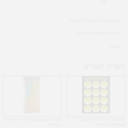
ש"ח
עלות משלוח למוצרי חריגי נפח ​
מדיניות משלוחים והחזרות
תקנון
מוצרים קשורים
טווח
מחירים:
עד
מדבקות דש לימים הראשונים
ערכת קישוט מפת ישראל + אתרים
(אופציות לבחירה)
בישראל