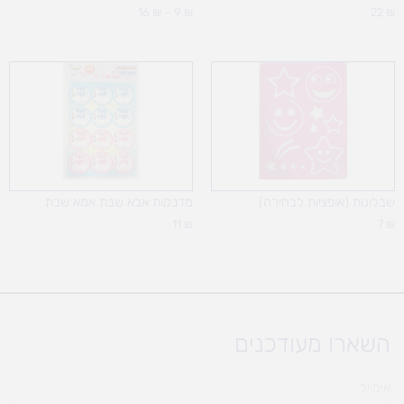
16
₪
–
9
₪
22
₪
שבלונות (אופציות לבחירה)
מדבקות אבא שבת אמא שבת
11
₪
7
₪
השארו מעודכנים
אימייל