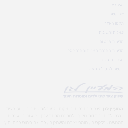
מאמרים
צור קשר
תקנון האתר
שאלות ותשובות
מדיניות פרטיות
מדיניות החזרת מוצרים והחזר כספי
הצהרת נגישות
בקשה לביטול הזמנה
המעיין לגן
הינה מהחברות הותיקות והמובילות בתחום שיווק הציוד
לגני ילדים ומוסדות חינוך , לחברה מבחר ענק של עזרים , ערכות
המחשה , פלקטים , חומרי יצירה ומשחקים , כמו גם ריהוט פנים וחוץ