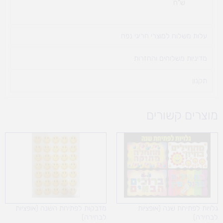
ש"ח
עלות משלוח למוצרי חריגי נפח ​
מדיניות משלוחים והחזרות
תקנון
מוצרים קשורים
טווח
מחירים:
עד
גלויות לפתיחת שנה (אופציות
מדבקות לפתיחת השנה (אופציות
לבחירה)
לבחירה)