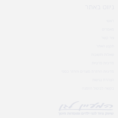
ניווט באתר
ראשי
מאמרים
צור קשר
תקנון האתר
שאלות ותשובות
מדיניות פרטיות
מדיניות החזרת מוצרים והחזר כספי
הצהרת נגישות
בקשה לביטול הזמנה