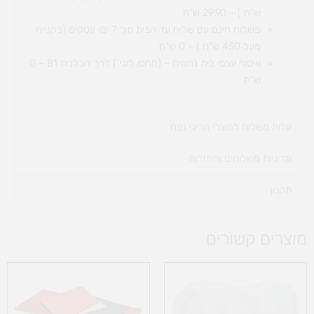
ש"ח ) – 29.90 ש"ח
משלוח חינם עם שליח עד הבית תוך 7 ימי עסקים (בקנייה
מעל 450 ש"ח ) – 0 ש"ח
איסוף עצמי בית נחמיה – (מחסן לוגי`) דרך
הכלנית 81 – 0
ש"ח
עלות משלוח למוצרי חריגי נפח ​
מדיניות משלוחים והחזרות
תקנון
מוצרים קשורים