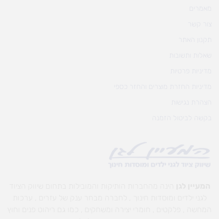
מאמרים
צור קשר
תקנון האתר
שאלות ותשובות
מדיניות פרטיות
מדיניות החזרת מוצרים והחזר כספי
הצהרת נגישות
בקשה לביטול הזמנה
המעיין לגן
הינה מהחברות הותיקות והמובילות בתחום שיווק הציוד
לגני ילדים ומוסדות חינוך , לחברה מבחר ענק של עזרים , ערכות
המחשה , פלקטים , חומרי יצירה ומשחקים , כמו גם ריהוט פנים וחוץ