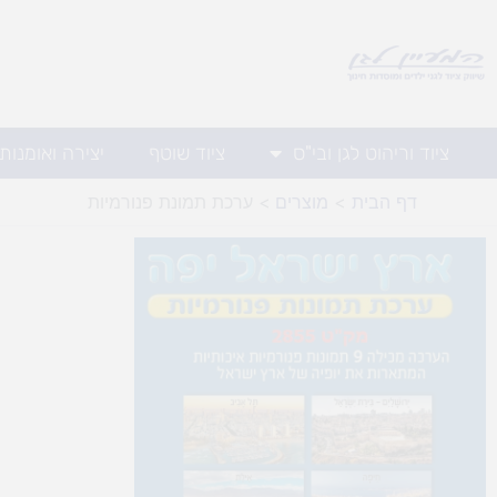
ילוג
תוכן
ציוד וריהוט לגן ובי"ס
ציוד שוטף
יצירה ואומנות
דף הבית
מוצרים
ערכת תמונת פנורמיות