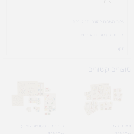
ש"ח
עלות משלוח למוצרי חריגי נפח ​
מדיניות משלוחים והחזרות
תקנון
מוצרים קשורים
תמונת מצב
מי סביב – לוטו צורה וצבע
369.90
₪
259.90
₪