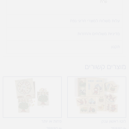
ש"ח
עלות משלוח למוצרי חריגי נפח ​
מדיניות משלוחים והחזרות
תקנון
מוצרים קשורים
לוטו ראשון ענק
פחות או יותר
299.90
₪
259.90
₪