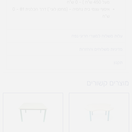
מעל 450 ש"ח ) – 0 ש"ח
איסוף עצמי בית נחמיה – (מחסן לוגי`) דרך
הכלנית 81 – 0
ש"ח
עלות משלוח למוצרי חריגי נפח ​
מדיניות משלוחים והחזרות
תקנון
מוצרים קשורים