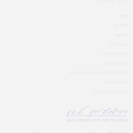
ניווט באתר
ראשי
מאמרים
צור קשר
תקנון האתר
שאלות ותשובות
מדיניות פרטיות
מדיניות החזרת מוצרים והחזר כספי
הצהרת נגישות
בקשה לביטול הזמנה